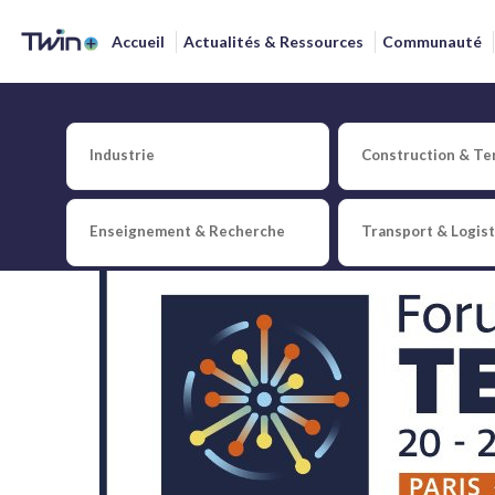
Accueil
Actualités & Ressources
Communauté
Industrie
Construction & Ter
Enseignement & Recherche
Transport & Logis