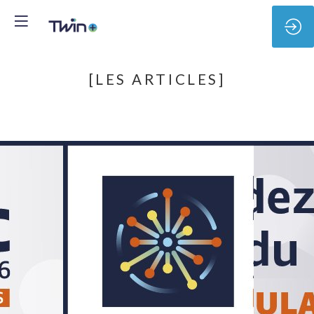
[LES ARTICLES]