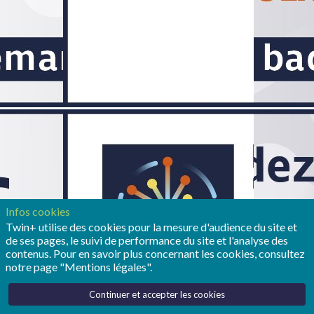
Infos cookies
Twin+ utilise des cookies pour la mesure d'audience du site et
de ses pages, le suivi de performance du site et l'analyse des
contenus. Pour en savoir plus concernant les cookies, consultez
notre page "Mentions légales".
Continuer et accepter les cookies