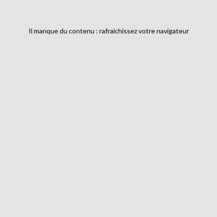
Il manque du contenu : rafraichissez votre navigateur