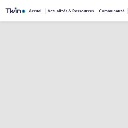
Accueil
Actualités & Ressources
Communauté