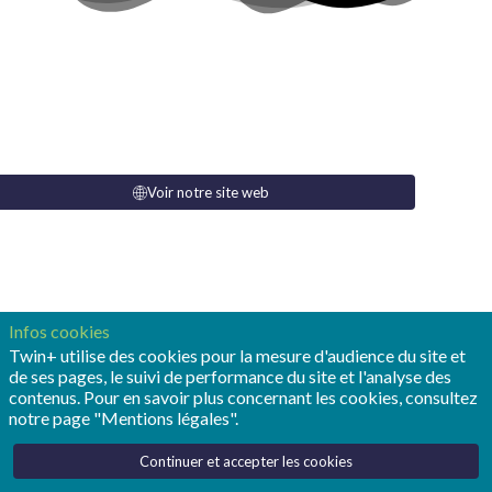
Voir notre site web
Infos cookies
Twin+ utilise des cookies pour la mesure d'audience du site et
de ses pages, le suivi de performance du site et l'analyse des
contenus. Pour en savoir plus concernant les cookies, consultez
notre page "Mentions légales".
Continuer et accepter les cookies