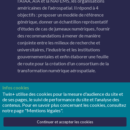
l'AIAA, AIA et la NAFEMS, les organisations
américaines de l'aérospatial. Il répond à 4
objectifs : proposer un modèle de référence
générique, donner un échantillon représentatif
d'études de cas de jumeaux numériques, fournir
des recommandations à mener de manière
conjointe entre les milieux de recherche et
universitaires, l'industrie et les institutions
gouvernementales et enfin élaborer une feuille
de route pour la création d'un consortium de la
transformation numérique aérospatiale.
Infos cookies
Twin+ utilise des cookies pour la mesure d'audience du site et
de ses pages, le suivi de performance du site et l'analyse des
contenus. Pour en savoir plus concernant les cookies, consultez
notre page "Mentions légales".
Continuer et accepter les cookies