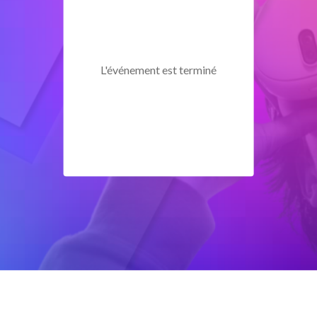
L'événement est terminé