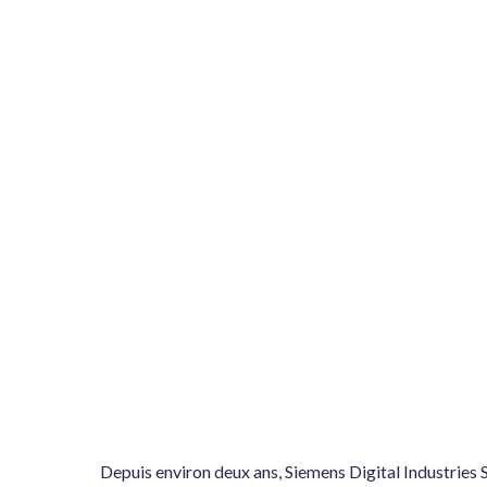
Depuis environ deux ans, Siemens Digital Industries S