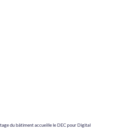
 étage du bâtiment accueille le DEC pour Digital