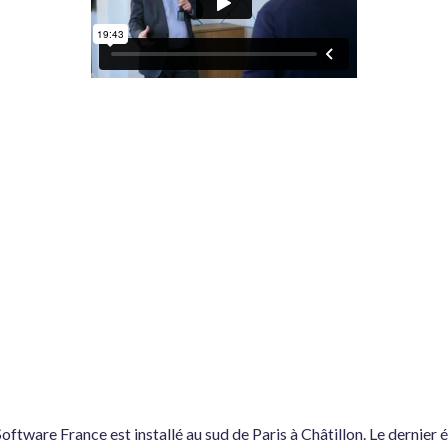
oftware France est installé au sud de Paris à Châtillon. Le dernier