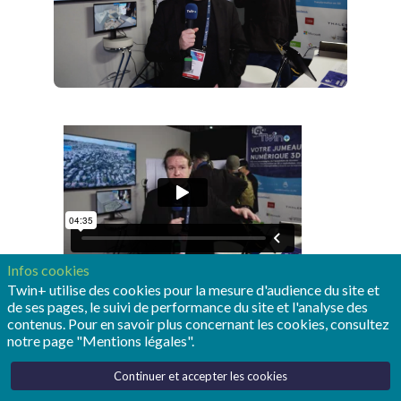
Infos cookies
Twin+ utilise des cookies pour la mesure d'audience du site et
de ses pages, le suivi de performance du site et l'analyse des
contenus. Pour en savoir plus concernant les cookies, consultez
notre page "Mentions légales".
La société IGO est spécialisée dans la reconstruction
Continuer et accepter les cookies
de données 3D, dans la création de Photomesh et de