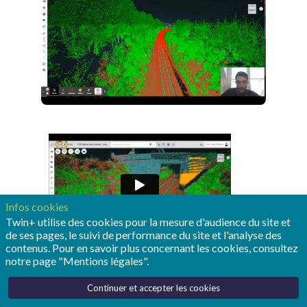
Infos cookies
Twin+ utilise des cookies pour la mesure d'audience du site et
de ses pages, le suivi de performance du site et l'analyse des
contenus. Pour en savoir plus concernant les cookies, consultez
notre page "Mentions légales".
Continuer et accepter les cookies