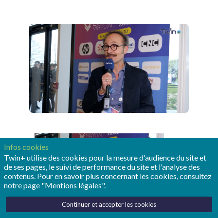
Infos cookies
Twin+ utilise des cookies pour la mesure d'audience du site et
de ses pages, le suivi de performance du site et l'analyse des
contenus. Pour en savoir plus concernant les cookies, consultez
notre page "Mentions légales".
Continuer et accepter les cookies