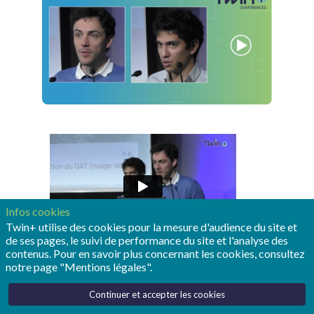
Infos cookies
Twin+ utilise des cookies pour la mesure d'audience du site et
de ses pages, le suivi de performance du site et l'analyse des
contenus. Pour en savoir plus concernant les cookies, consultez
notre page "Mentions légales".
Continuer et accepter les cookies