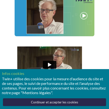
Infos cookies
Twin+ utilise des cookies pour la mesure d'audience du site et
de ses pages, le suivi de performance du site et l'analyse des
contenus. Pour en savoir plus concernant les cookies, consultez
notre page "Mentions légales".
Continuer et accepter les cookies