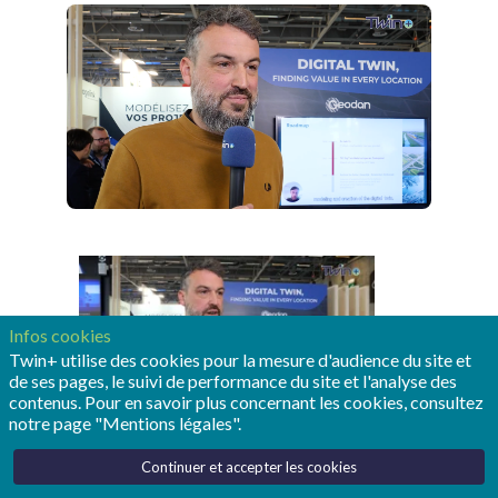
Infos cookies
Twin+ utilise des cookies pour la mesure d'audience du site et
de ses pages, le suivi de performance du site et l'analyse des
contenus. Pour en savoir plus concernant les cookies, consultez
notre page "Mentions légales".
Continuer et accepter les cookies