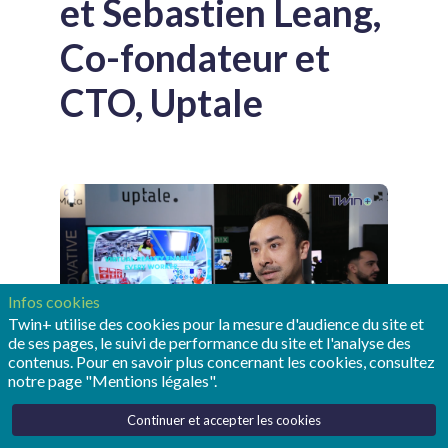
et Sebastien Leang,
Co-fondateur et
CTO, Uptale
Infos cookies
Twin+ utilise des cookies pour la mesure d'audience du site et
de ses pages, le suivi de performance du site et l'analyse des
contenus. Pour en savoir plus concernant les cookies, consultez
notre page "Mentions légales".
Continuer et accepter les cookies