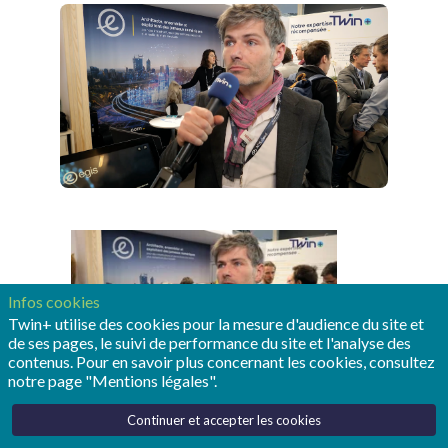
Infos cookies
Twin+ utilise des cookies pour la mesure d'audience du site et
de ses pages, le suivi de performance du site et l'analyse des
contenus. Pour en savoir plus concernant les cookies, consultez
notre page "Mentions légales".
Continuer et accepter les cookies