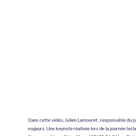
Dans cette vidéo, Julien Lamouret , responsable du p
majeurs. Une keynote réalisée lors de la journée tec