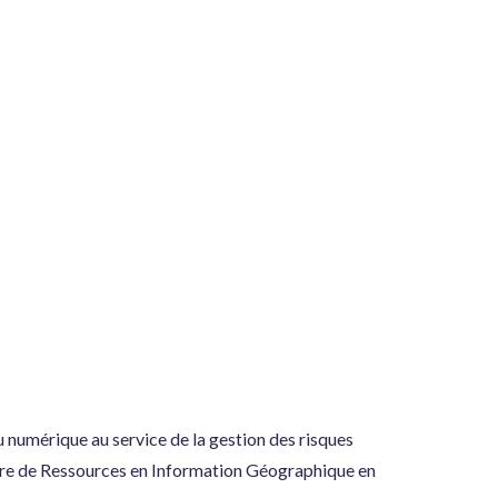
 numérique au service de la gestion des risques
entre de Ressources en Information Géographique en