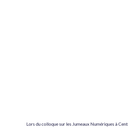
Lors du colloque sur les Jumeaux Numériques à Centr