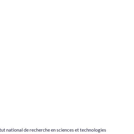
ut national de recherche en sciences et technologies