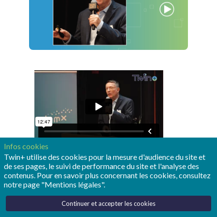
Infos cookies
Twin+ utilise des cookies pour la mesure d'audience du site et
de ses pages, le suivi de performance du site et l'analyse des
contenus. Pour en savoir plus concernant les cookies, consultez
notre page "Mentions légales".
Airbus Protect est l'un des industriels qui participent
Continuer et accepter les cookies
au programme de recherche "Jumeaux numériques