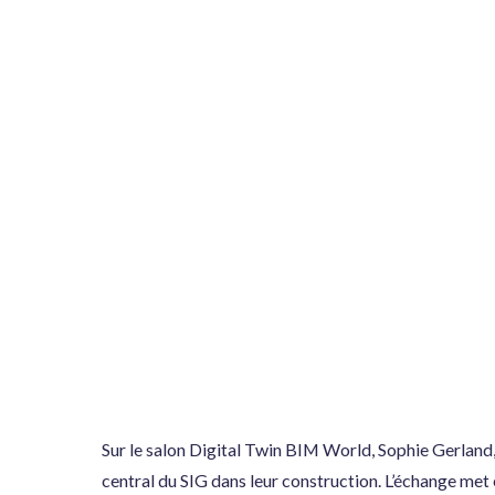
Sur le salon Digital Twin BIM World, Sophie Gerland,
central du SIG dans leur construction. L’échange m