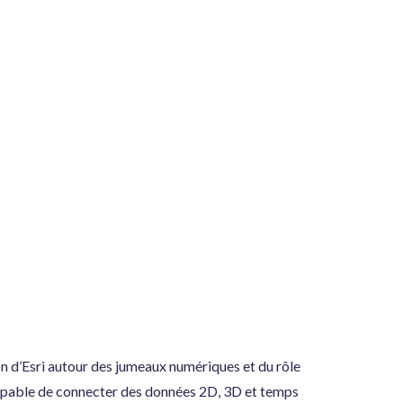
on d’Esri autour des jumeaux numériques et du rôle
capable de connecter des données 2D, 3D et temps