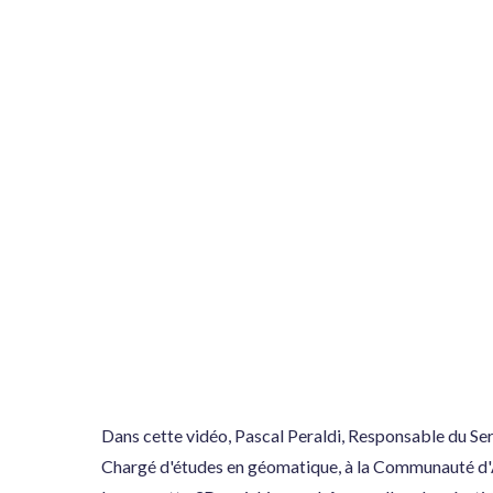
Dans cette vidéo, Pascal Peraldi, Responsable du Servi
Chargé d'études en géomatique, à la Communauté d'A