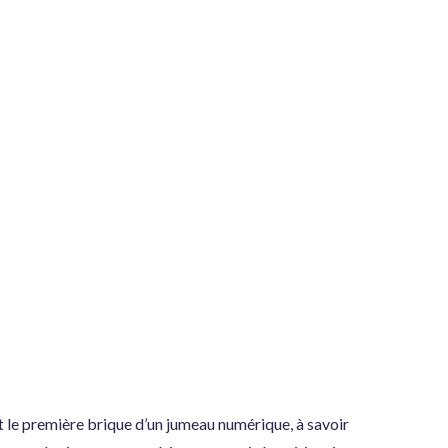
le première brique d’un jumeau numérique, à savoir