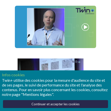
Infos cookies
Twin+ utilise des cookies pour la mesure d'audience du site et
de ses pages, le suivi de performance du site et l'analyse des
contenus. Pour en savoir plus concernant les cookies, consultez
notre page "Mentions légales".
Continuer et accepter les cookies