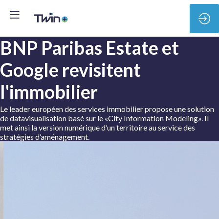
BNP Paribas Estate et
Google revisitent
l'immobilier
Le leader européen des services immobilier propose une solution
de datavisualisation basé sur le «City Information Modeling». Il
met ainsi la version numérique d’un territoire au service des
stratégies d’aménagement.