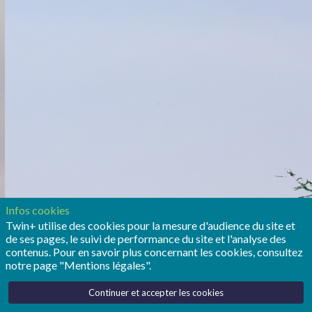
Infos cookies
Twin+ utilise des cookies pour la mesure d'audience du site et
de ses pages, le suivi de performance du site et l'analyse des
contenus. Pour en savoir plus concernant les cookies, consultez
notre page "Mentions légales".
Continuer et accepter les cookies