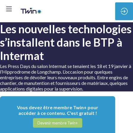
Les nouvelles technologies
s’installent dans le BTP à
Intermat
Les Press Days du salon Intermat se tenaient les 18 et 19 janvier à
l’Hipprodrome de Longchamp. L’occasion pour quelques
entreprises de dévoiler leurs nouveaux produits. Entre engins de
chantier, de manutention et fournisseurs de matériaux, quelques
applications digitales pour la supervision.
Vous devez être membre Twin+ pour
accéder à ce contenu. C'est gratuit !
Devenir membre Twin+