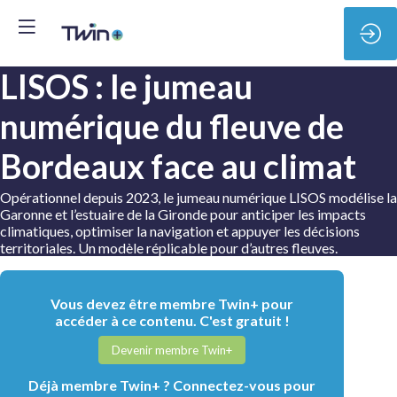
LISOS : le jumeau
numérique du fleuve de
Bordeaux face au climat
Opérationnel depuis 2023, le jumeau numérique LISOS modélise la
Garonne et l’estuaire de la Gironde pour anticiper les impacts
climatiques, optimiser la navigation et appuyer les décisions
territoriales. Un modèle réplicable pour d’autres fleuves.
Vous devez être membre Twin+ pour
accéder à ce contenu. C'est gratuit !
Devenir membre Twin+
Déjà membre Twin+ ? Connectez-vous pour