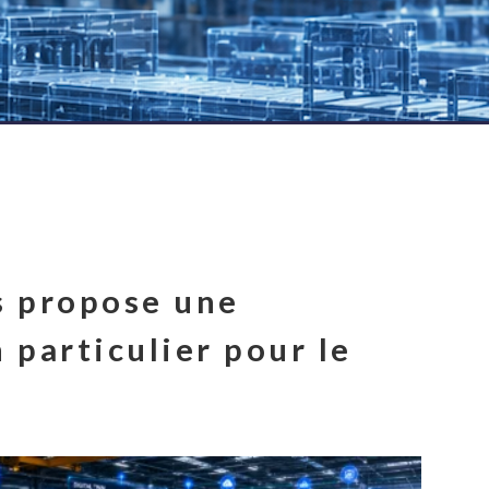
s propose une 
 particulier pour le 