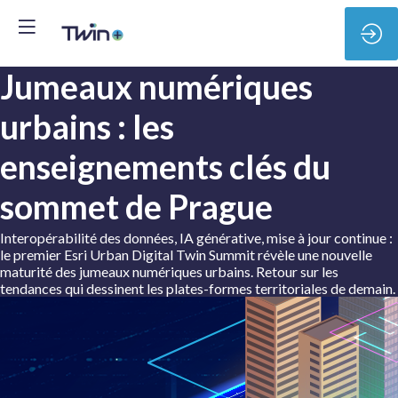
Jumeaux numériques
urbains : les
enseignements clés du
sommet de Prague
Interopérabilité des données, IA générative, mise à jour continue :
le premier Esri Urban Digital Twin Summit révèle une nouvelle
maturité des jumeaux numériques urbains. Retour sur les
tendances qui dessinent les plates-formes territoriales de demain.