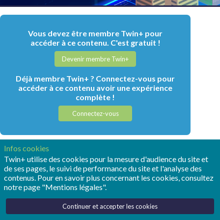
Vous devez être membre Twin+ pour
accéder à ce contenu. C'est gratuit !
Devenir membre Twin+
Déjà membre Twin+ ? Connectez-vous pour
accéder à ce contenu avoir une expérience
complète !
Connectez-vous
Infos cookies
DERNIERS
Twin+ utilise des cookies pour la mesure d'audience du site et
de ses pages, le suivi de performance du site et l'analyse des
Lire d'autres articles
contenus. Pour en savoir plus concernant les cookies, consultez
ARTICLES
notre page "Mentions légales".
Continuer et accepter les cookies