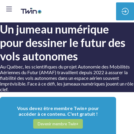
Un jumeau numérique
pour dessiner le futur des
vols autonomes
Au Québec, les scientifiques du projet Autonomie des Mobilités
Aériennes du Futur (AMAF) travaillent depuis 2022 à assurer la
fiabilité des vols autonomes dans un espace aérien souvent
imprévisible. Face à ce défi, les jumeaux numériques jouent un rôle
clef.
Vous devez être membre Twin+ pour
accéder à ce contenu. C'est gratuit !
Devenir membre Twin+