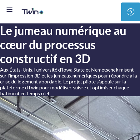
Le jumeau numérique au
cœur du processus
constructif en 3D
Aux États-Unis, l’université d’Iowa State et Nemetschek misent
sur l’impression 3D et les jumeaux numériques pour répondre à la
crise du logement abordable. Le projet pilote s’appuie sur la
plateforme dTwin pour modéliser, suivre et optimiser chaque
bâtiment en temps réel.