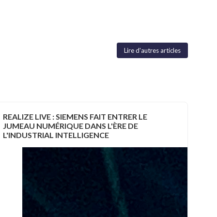
Lire d'autres articles
REALIZE LIVE : SIEMENS FAIT ENTRER LE
JUMEAU NUMÉRIQUE DANS L'ÈRE DE
L'INDUSTRIAL INTELLIGENCE