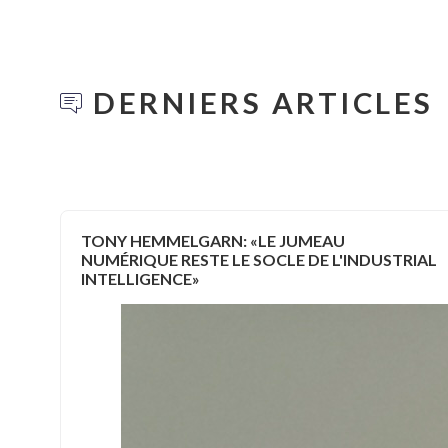
DERNIERS ARTICLES
TONY HEMMELGARN: «LE JUMEAU
NUMÉRIQUE RESTE LE SOCLE DE L'INDUSTRIAL
INTELLIGENCE»