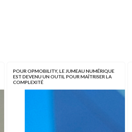
POUR OPMOBILITY, LE JUMEAU NUMÉRIQUE
EST DEVENU UN OUTIL POUR MAÎTRISER LA
COMPLEXITÉ