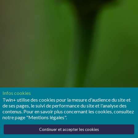
Infos cookies
Twin+ utilise des cookies pour la mesure d'audience du site et
de ses pages, le suivi de performance du site et l'analyse des
contenus. Pour en savoir plus concernant les cookies, consultez
notre page "Mentions légales".
Continuer et accepter les cookies