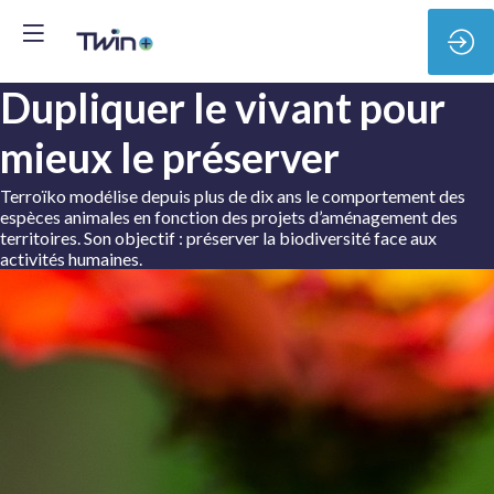
Dupliquer le vivant pour
mieux le préserver
Terroïko modélise depuis plus de dix ans le comportement des
espèces animales en fonction des projets d’aménagement des
territoires. Son objectif : préserver la biodiversité face aux
activités humaines.