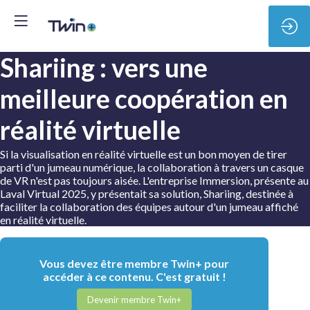
Shariing : vers une
meilleure coopération en
réalité virtuelle
Si la visualisation en réalité virtuelle est un bon moyen de tirer
parti d'un jumeau numérique, la collaboration à travers un casque
de VR n'est pas toujours aisée. L'entreprise Immersion, présente au
Laval Virtual 2025, y présentait sa solution, Shariing, destinée à
faciliter la collaboration des équipes autour d'un jumeau affiché
en réalité virtuelle.
Vous devez être membre Twin+ pour
accéder à ce contenu. C'est gratuit !
Devenir membre Twin+