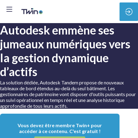
Autodesk emmène ses
jumeaux numériques vers
la gestion dynamique
d’actifs
La solution dédiée, Autodesk Tandem propose de nouveaux
tableaux de bord étendus au-delà du seul bâtiment. Les
gestionnaires de patrimoine vont disposer d'outils puissants pour
un suivi opérationnel en temps réel et une analyse historique
approfondie de tous leurs actifs.
Vous devez être membre Twin+ pour
accéder à ce contenu. C'est gratuit !