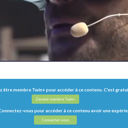
 être membre Twin+ pour accéder à ce contenu. C'est gratui
Devenir membre Twin+
onnectez-vous pour accéder à ce contenu avoir une expérie
Connectez-vous