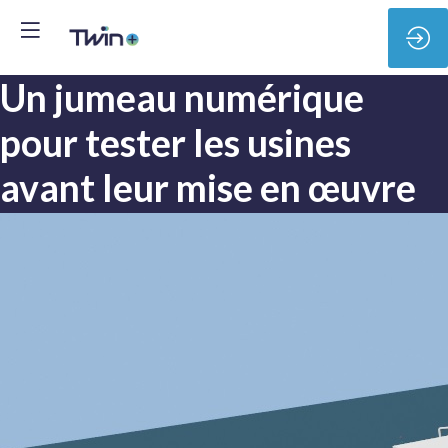
Un jumeau numérique
pour tester les usines
avant leur mise en œuvre