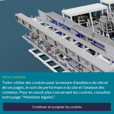
Infos cookies
Twin+ utilise des cookies pour la mesure d'audience du site et
de ses pages, le suivi de performance du site et l'analyse des
contenus. Pour en savoir plus concernant les cookies, consultez
notre page "Mentions légales".
Continuer et accepter les cookies