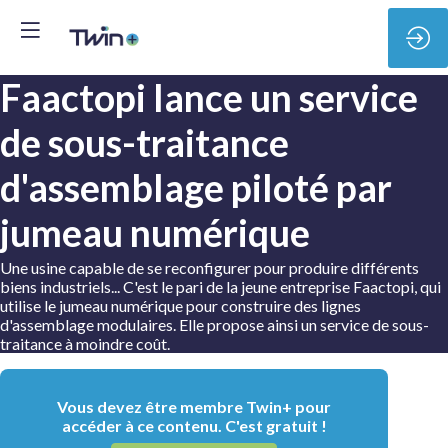
Faactopi lance un service
de sous-traitance
d'assemblage piloté par
jumeau numérique
Une usine capable de se reconfigurer pour produire différents
biens industriels... C'est le pari de la jeune entreprise Faactopi, qui
utilise le jumeau numérique pour construire des lignes
d'assemblage modulaires. Elle propose ainsi un service de sous-
traitance à moindre coût.
Vous devez être membre Twin+ pour
accéder à ce contenu. C'est gratuit !