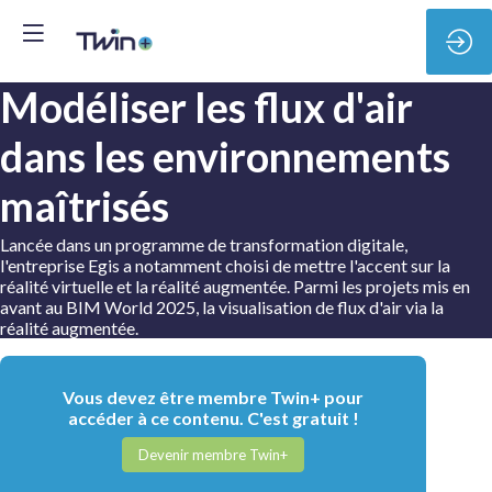
Modéliser les flux d'air
dans les environnements
maîtrisés
Lancée dans un programme de transformation digitale,
l'entreprise Egis a notamment choisi de mettre l'accent sur la
réalité virtuelle et la réalité augmentée. Parmi les projets mis en
avant au BIM World 2025, la visualisation de flux d'air via la
réalité augmentée.
Vous devez être membre Twin+ pour
accéder à ce contenu. C'est gratuit !
Devenir membre Twin+