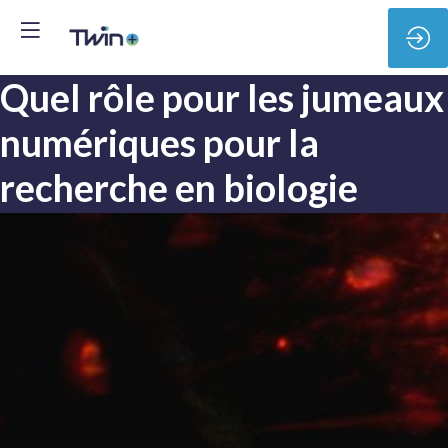
Quel rôle pour les jumeaux
numériques pour la
recherche en biologie