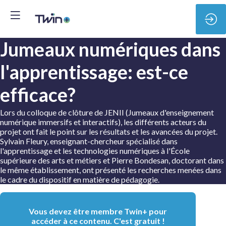
Jumeaux numériques dans
l'apprentissage: est-ce
efficace?
Lors du colloque de clôture de JENII (Jumeaux d'enseignement
numérique immersifs et interactifs), les différents acteurs du
projet ont fait le point sur les résultats et les avancées du projet.
Sylvain Fleury, enseignant-chercheur spécialisé dans
l'apprentissage et les technologies numériques à l'École
supérieure des arts et métiers et Pierre Bondesan, doctorant dans
le même établissement, ont présenté les recherches menées dans
le cadre du dispositif en matière de pédagogie.
Vous devez être membre Twin+ pour
accéder à ce contenu. C'est gratuit !