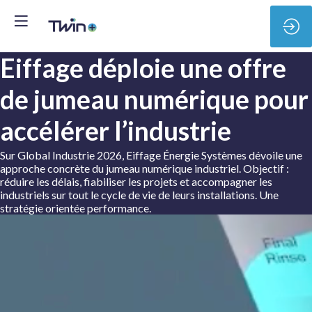
Eiffage déploie une offre
de jumeau numérique pour
accélérer l’industrie
Sur Global Industrie 2026, Eiffage Énergie Systèmes dévoile une
approche concrète du jumeau numérique industriel. Objectif :
réduire les délais, fiabiliser les projets et accompagner les
industriels sur tout le cycle de vie de leurs installations. Une
stratégie orientée performance.