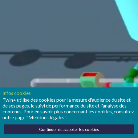
Infos cookies
Twin+ utilise des cookies pour la mesure d'audience du site et
de ses pages, le suivi de performance du site et l'analyse des
contenus. Pour en savoir plus concernant les cookies, consultez
notre page "Mentions légales".
Continuer et accepter les cookies