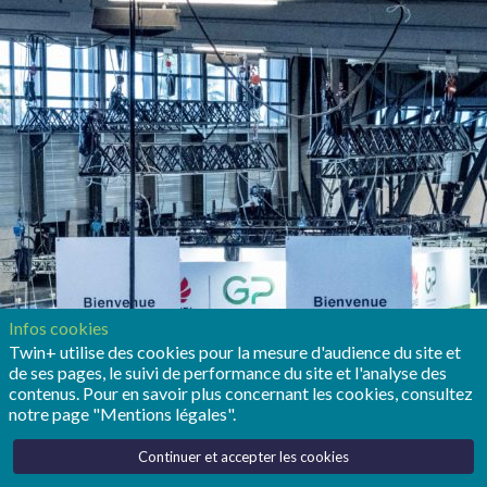
Infos cookies
Twin+ utilise des cookies pour la mesure d'audience du site et
de ses pages, le suivi de performance du site et l'analyse des
contenus. Pour en savoir plus concernant les cookies, consultez
notre page "Mentions légales".
Continuer et accepter les cookies