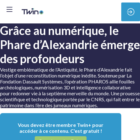
Grâce au numérique, le
Phare d’Alexandrie émerge
des profondeurs
Vestige emblématique de l’Antiquité, le Phare d’Alexandrie fait
l’objet d’une reconstitution numérique inédite. Soutenue par La
Fondation Dassault Systèmes, l’opération PHAROS allie fouilles
archéologiques, numérisation 3D et intelligence collaborative
pour redonner vie à la septième merveille du monde. Une prouesse
scientifique et technologique portée par le CNRS, qui fait entrer le
patrimoine dans l’ère des jumeaux numériques.
Vous devez être membre Twin+ pour
accéder à ce contenu. C'est gratuit !