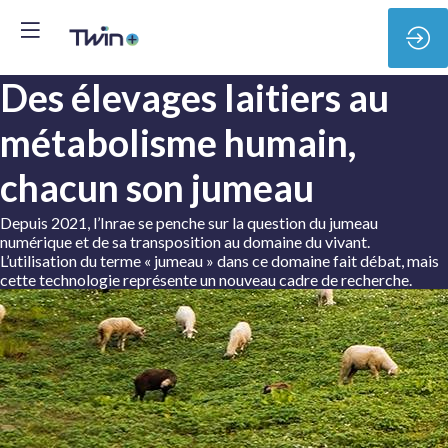
Des élevages laitiers au
métabolisme humain,
chacun son jumeau
Depuis 2021, l’Inrae se penche sur la question du jumeau
numérique et de sa transposition au domaine du vivant.
L’utilisation du terme « jumeau » dans ce domaine fait débat, mais
cette technologie représente un nouveau cadre de recherche.