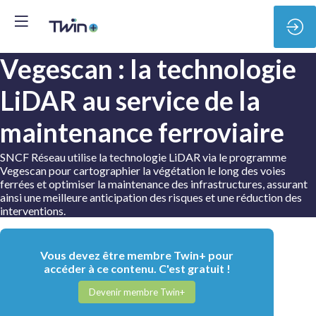
Vegescan : la technologie
LiDAR au service de la
maintenance ferroviaire
SNCF Réseau utilise la technologie LiDAR via le programme
Vegescan pour cartographier la végétation le long des voies
ferrées et optimiser la maintenance des infrastructures, assurant
ainsi une meilleure anticipation des risques et une réduction des
interventions.
Vous devez être membre Twin+ pour
accéder à ce contenu. C'est gratuit !
Devenir membre Twin+