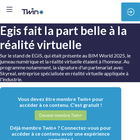
Egis fait la part belle à la
réalité virtuelle
Sur le stand de EGIS, qui était présente au BIM World 2025, le
jumeau numérique et la réalité virtuelle étaient à l'honneur. Au
programme notamment, la signature d'un partenariat avec
Skyreal, entreprise spécialisée en réalité virtuelle appliquée à
l'industrie.
Vous devez être membre Twin+ pour
accéder à ce contenu. C'est gratuit !
Devenir membre Twin+
Déjà membre Twin+ ? Connectez-vous pour
accéder à ce contenu avoir une expérience
complète !