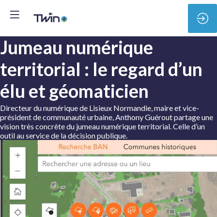
Jumeau numérique
territorial : le regard d’un
élu et géomaticien
Directeur du numérique de Lisieux Normandie, maire et vice-
président de communauté urbaine, Anthony Guérout partage une
vision très concrète du jumeau numérique territorial. Celle d’un
outil au service de la décision publique.