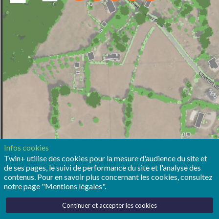
Infos cookies
Twin+ utilise des cookies pour la mesure d'audience du site et
de ses pages, le suivi de performance du site et l'analyse des
contenus. Pour en savoir plus concernant les cookies, consultez
notre page "Mentions légales".
Continuer et accepter les cookies