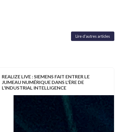
Lire d'autres articles
REALIZE LIVE : SIEMENS FAIT ENTRER LE
JUMEAU NUMÉRIQUE DANS L'ÈRE DE
L'INDUSTRIAL INTELLIGENCE