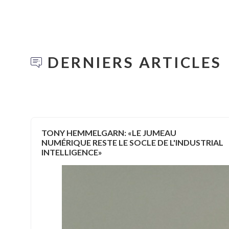
DERNIERS ARTICLES
TONY HEMMELGARN: «LE JUMEAU
NUMÉRIQUE RESTE LE SOCLE DE L'INDUSTRIAL
INTELLIGENCE»