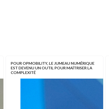
POUR OPMOBILITY, LE JUMEAU NUMÉRIQUE
EST DEVENU UN OUTIL POUR MAÎTRISER LA
COMPLEXITÉ