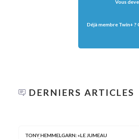
Vous devez
Déjà membre Twin+ ? C
DERNIERS ARTICLES
TONY HEMMELGARN: «LE JUMEAU