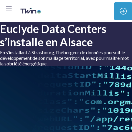
Euclyde Data Centers
s’installe en Alsace
En s’installant à Strasbourg, l'hébergeur de données poursuit le
développement de son maillage territorial, avec pour maître mot
la sobriété énergétique.