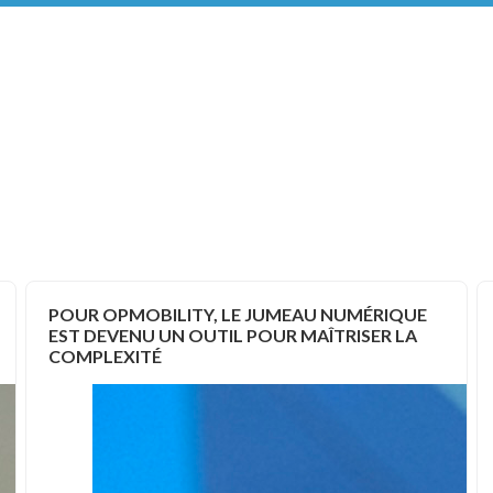
POUR OPMOBILITY, LE JUMEAU NUMÉRIQUE
EST DEVENU UN OUTIL POUR MAÎTRISER LA
COMPLEXITÉ