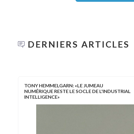
DERNIERS ARTICLES
TONY HEMMELGARN: «LE JUMEAU
NUMÉRIQUE RESTE LE SOCLE DE L'INDUSTRIAL
INTELLIGENCE»