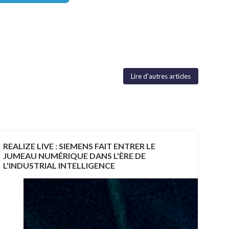
Lire d'autres articles
REALIZE LIVE : SIEMENS FAIT ENTRER LE
JUMEAU NUMÉRIQUE DANS L'ÈRE DE
L'INDUSTRIAL INTELLIGENCE