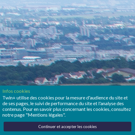
Infos cookies
Twin+ utilise des cookies pour la mesure d'audience du site et
de ses pages, le suivi de performance du site et l'analyse des
contenus. Pour en savoir plus concernant les cookies, consultez
notre page "Mentions légales".
Continuer et accepter les cookies